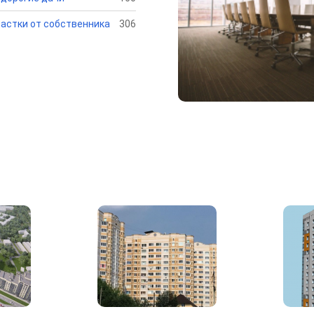
астки от собственника
306