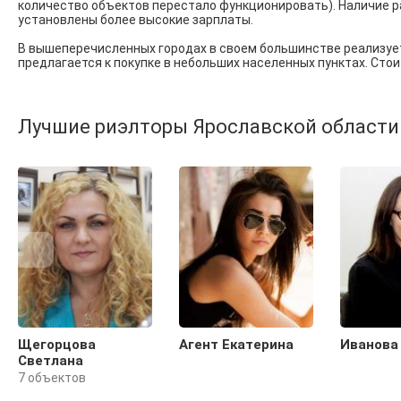
количество объектов перестало функционировать). Наличие ра
установлены более высокие зарплаты.
В вышеперечисленных городах в своем большинстве реализуе
предлагается к покупке в небольших населенных пунктах. Стои
Лучшие риэлторы Ярославской области
Щегорцова
Агент Екатерина
Иванова
Светлана
7 объектов