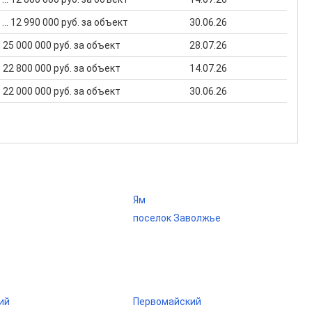
 ... 12 990 000 руб. за объект
30.06.26
.. 25 000 000 руб. за объект
28.07.26
.. 22 800 000 руб. за объект
14.07.26
.. 22 000 000 руб. за объект
30.06.26
Ям
поселок Заволжье
ий
Первомайский