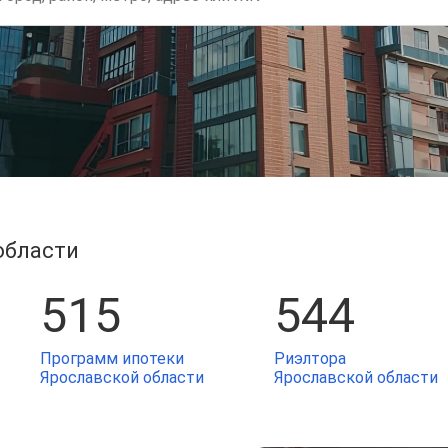
области
515
544
Программ ипотеки
Риэлтора
Ярославской области
Ярославской области