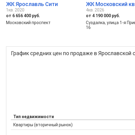
ЖК Ярославль Сити
ЖК Московский кв
1кв. 2020
4кв. 2026
от 6 656 400 руб.
от 4 190 000 руб.
Московский проспект
Суздалка, улица 1-я Пр
16
График средних цен по продаже в Ярославской 
Тип недвижимости
Квартиры (вторичный рынок)