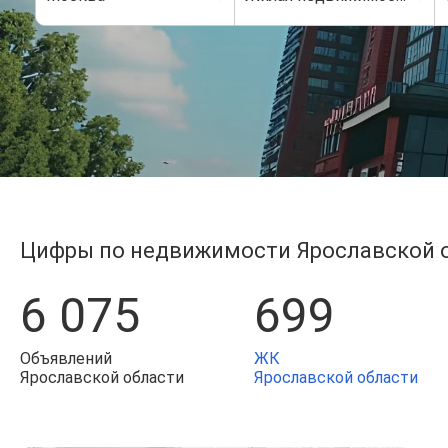
Цифры по недвижимости Ярославской 
6 075
699
Объявлений
ЖК
Ярославской области
Ярославской области