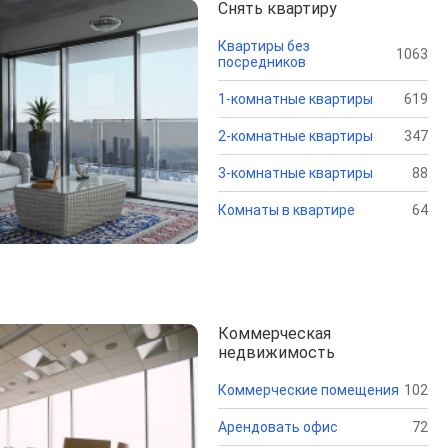
Снять квартиру
Квартиры без
1063
посредников
1-комнатные квартиры
619
2-комнатные квартиры
347
3-комнатные квартиры
88
Комнаты в квартире
64
Коммерческая
недвижимость
Коммерческие помещения
102
Арендовать офис
72