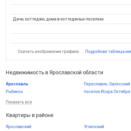
Дачи, коттеджи, дома в коттеджных поселках
Скачать изображение графика
Подробная таблица из
Недвижимость в Ярославской области
Ярославль
Переславль-Залесский
Рыбинск
поселок Искра Октября
Показать все
Квартиры в районе
Ярославский
Угличский