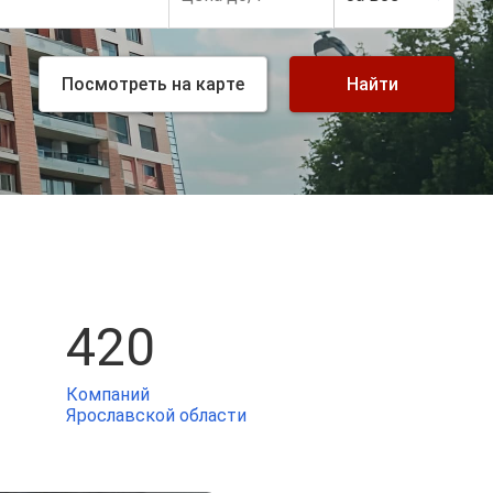
Посмотреть
на карте
Найти
420
Компаний
Ярославской области