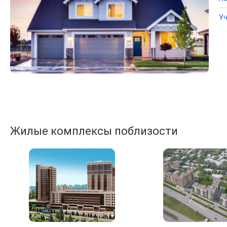
Уч
Жилые комплексы поблизости